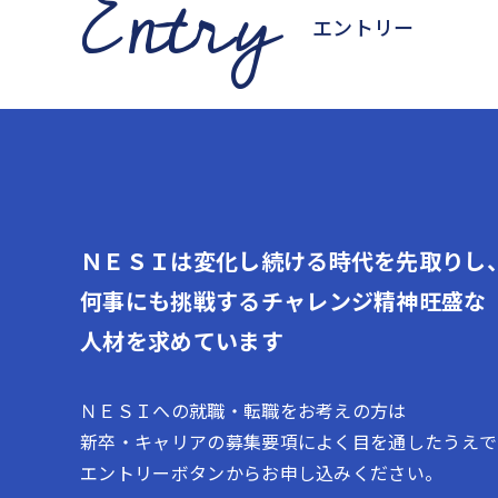
Entry
エントリー
ＮＥＳＩは変化し続ける時代を先取りし
何事にも挑戦するチャレンジ精神旺盛な
人材を求めています
ＮＥＳＩへの就職・転職をお考えの方は
新卒・キャリアの募集要項によく目を通したうえで
エントリーボタンからお申し込みください。