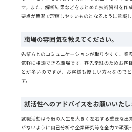
す。また、解析結果などをまとめた技術資料を作
要点が簡潔で理解しやすいものとなるように意識し
職場の雰囲気を教えてください。
先輩方とのコミュニケーションが取りやすく、業
気軽に相談できる職場です。客先常駐のためお客
とが多いのですが、お客様も優しい方々なのでと
す。
就活性へのアドバイスをお願いいたし
就職活動は今後の人生を大きく左右する重要な出
がないように自己分析や企業研究等を全力で頑張