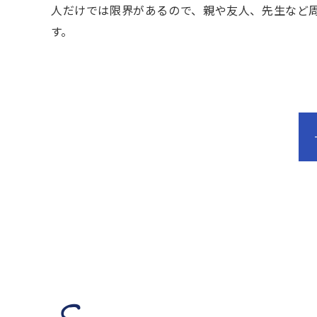
人だけでは限界があるので、親や友人、先生など
す。