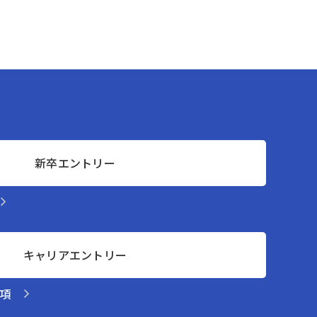
新卒エントリー
キャリアエントリー
項