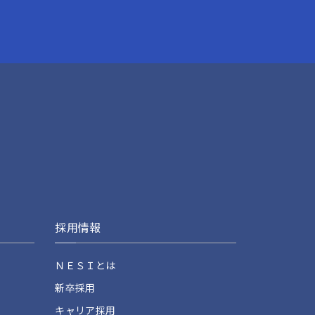
採用情報
ＮＥＳＩとは
新卒採用
キャリア採用