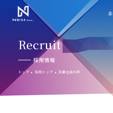
企
Recruit
採用情報
トップ
採用トップ
先輩社員の声