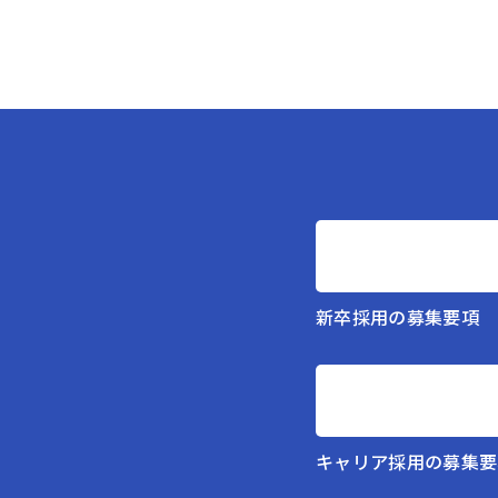
、
新卒採用の募集要項
キャリア採用の募集要