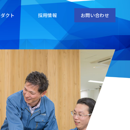
ロダクト
採用情報
お問い合わせ