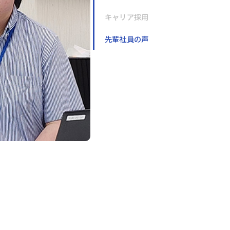
キャリア採用
先輩社員の声