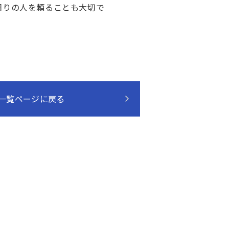
周りの人を頼ることも大切で
一覧ページに戻る